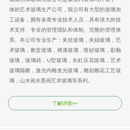
体的艺术玻璃生产公司，我公司有大型的玻璃加
工设备，拥有各类专业技术人员，具有强大的技
术支持、专业的管理团队和体制、完整的管理体
系。本公司专业生产：夹丝玻璃，夹娟玻璃，艺
术玻璃，教堂玻璃，烤漆玻璃，喷砂玻璃，彩釉
玻璃，玻璃砖，U型玻璃，长虹压花玻璃，艺术
玻璃隔断，激光内雕发光玻璃，雕刻雕花工艺玻
璃，山水画水墨画艺术玻璃等系列。
了解详情>>