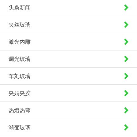
头条新闻
夹丝玻璃
激光内雕
调光玻璃
车刻玻璃
夹娟夹胶
热熔热弯
渐变玻璃