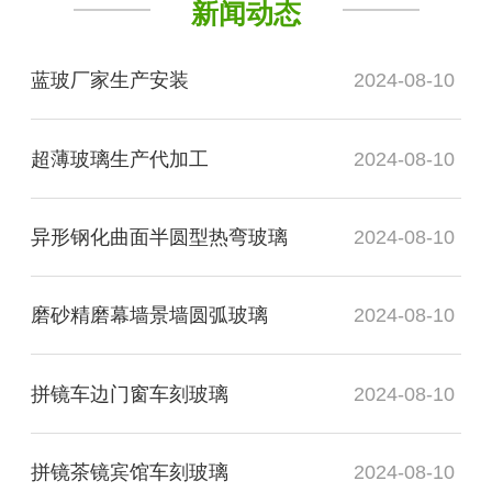
新闻动态
蓝玻厂家生产安装
2024-08-10
超薄玻璃生产代加工
2024-08-10
异形钢化曲面半圆型热弯玻璃
2024-08-10
磨砂精磨幕墙景墙圆弧玻璃
2024-08-10
拼镜车边门窗车刻玻璃
2024-08-10
拼镜茶镜宾馆车刻玻璃
2024-08-10