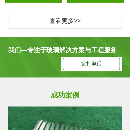
查看更多>>
我们—专注于玻璃解决方案与工程服务
拨打电话
成功案例