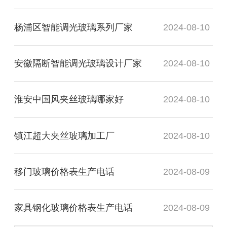
杨浦区智能调光玻璃系列厂家
2024-08-10
安徽隔断智能调光玻璃设计厂家
2024-08-10
淮安中国风夹丝玻璃哪家好
2024-08-10
镇江超大夹丝玻璃加工厂
2024-08-10
移门玻璃价格表生产电话
2024-08-09
家具钢化玻璃价格表生产电话
2024-08-09