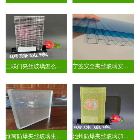
三联门夹丝玻璃怎么安装
宁波安全夹丝玻璃安装师傅
淮南防爆夹丝玻璃生产厂家
池州防爆夹丝玻璃加工厂