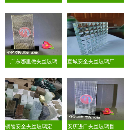
广东哪里做夹丝玻璃
宣城安全夹丝玻璃厂家联系电话
铜陵安全夹丝玻璃定做电话
安庆进口夹丝玻璃售价多少