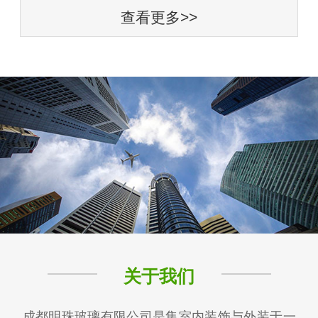
查看更多>>
关于我们
成都明珠玻璃有限公司是集室内装饰与外装于一