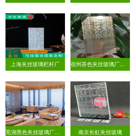
上海夹丝玻璃栏杆厂
宿州茶色夹丝玻璃厂家电话
芜湖黑色夹丝玻璃厂家在哪里
南京长虹夹丝玻璃