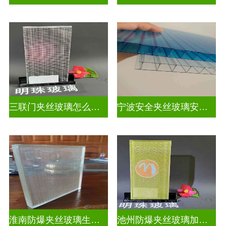
三联门夹丝玻璃怎么安装
宁波安全夹丝玻璃安装师傅
淮南防爆夹丝玻璃生产厂家
池州防爆夹丝玻璃加工厂