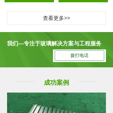
查看更多>>
我们—专注于玻璃解决方案与工程服务
拨打电话
成功案例