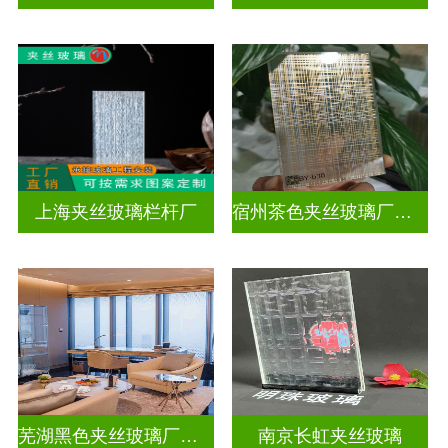
上海夹丝玻璃栏杆厂
宿州茶色夹丝玻璃厂家电话
芜湖黑色夹丝玻璃厂家在哪里
南京长虹夹丝玻璃