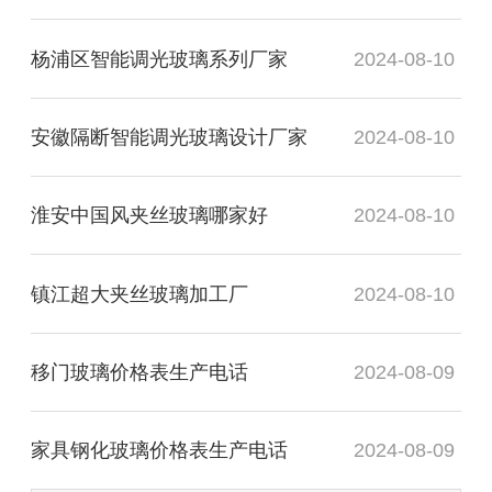
杨浦区智能调光玻璃系列厂家
2024-08-10
安徽隔断智能调光玻璃设计厂家
2024-08-10
淮安中国风夹丝玻璃哪家好
2024-08-10
镇江超大夹丝玻璃加工厂
2024-08-10
移门玻璃价格表生产电话
2024-08-09
家具钢化玻璃价格表生产电话
2024-08-09