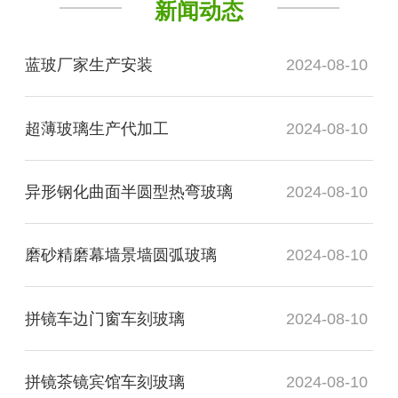
新闻动态
蓝玻厂家生产安装
2024-08-10
超薄玻璃生产代加工
2024-08-10
异形钢化曲面半圆型热弯玻璃
2024-08-10
磨砂精磨幕墙景墙圆弧玻璃
2024-08-10
拼镜车边门窗车刻玻璃
2024-08-10
拼镜茶镜宾馆车刻玻璃
2024-08-10