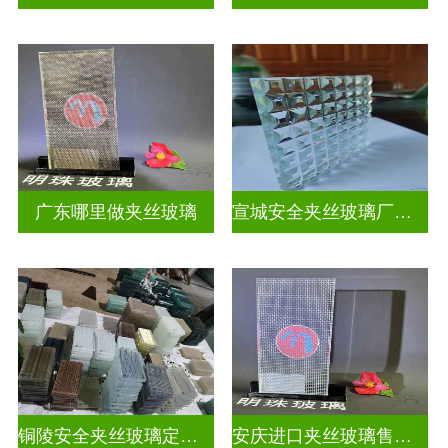
广东哪里做夹丝玻璃
宣城安全夹丝玻璃厂家联系电话
铜陵安全夹丝玻璃定做电话
安庆进口夹丝玻璃售价多少