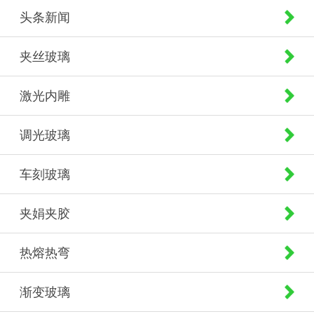
头条新闻
夹丝玻璃
激光内雕
调光玻璃
车刻玻璃
夹娟夹胶
热熔热弯
渐变玻璃