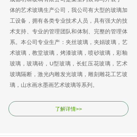
体的艺术玻璃生产公司，我公司有大型的玻璃加
工设备，拥有各类专业技术人员，具有强大的技
术支持、专业的管理团队和体制、完整的管理体
系。本公司专业生产：夹丝玻璃，夹娟玻璃，艺
术玻璃，教堂玻璃，烤漆玻璃，喷砂玻璃，彩釉
玻璃，玻璃砖，U型玻璃，长虹压花玻璃，艺术
玻璃隔断，激光内雕发光玻璃，雕刻雕花工艺玻
璃，山水画水墨画艺术玻璃等系列。
了解详情>>