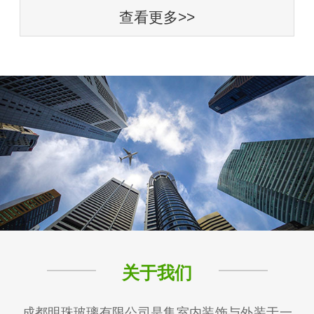
查看更多>>
关于我们
成都明珠玻璃有限公司是集室内装饰与外装于一