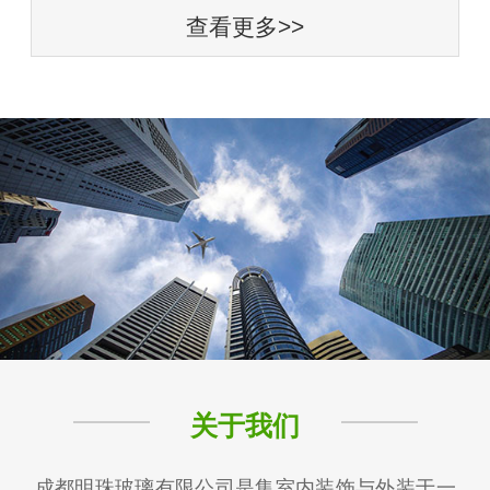
查看更多>>
关于我们
成都明珠玻璃有限公司是集室内装饰与外装于一