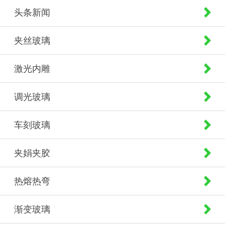
头条新闻
夹丝玻璃
激光内雕
调光玻璃
车刻玻璃
夹娟夹胶
热熔热弯
渐变玻璃