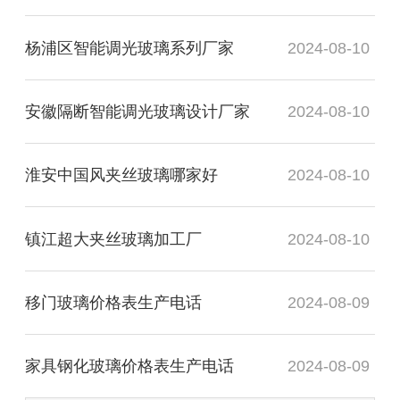
杨浦区智能调光玻璃系列厂家
2024-08-10
安徽隔断智能调光玻璃设计厂家
2024-08-10
淮安中国风夹丝玻璃哪家好
2024-08-10
镇江超大夹丝玻璃加工厂
2024-08-10
移门玻璃价格表生产电话
2024-08-09
家具钢化玻璃价格表生产电话
2024-08-09