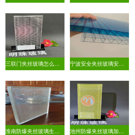
三联门夹丝玻璃怎么安装
宁波安全夹丝玻璃安装师傅
淮南防爆夹丝玻璃生产厂家
池州防爆夹丝玻璃加工厂