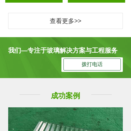
查看更多>>
我们—专注于玻璃解决方案与工程服务
拨打电话
成功案例