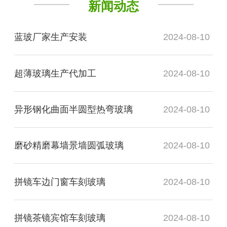
新闻动态
蓝玻厂家生产安装
2024-08-10
超薄玻璃生产代加工
2024-08-10
异形钢化曲面半圆型热弯玻璃
2024-08-10
磨砂精磨幕墙景墙圆弧玻璃
2024-08-10
拼镜车边门窗车刻玻璃
2024-08-10
拼镜茶镜宾馆车刻玻璃
2024-08-10