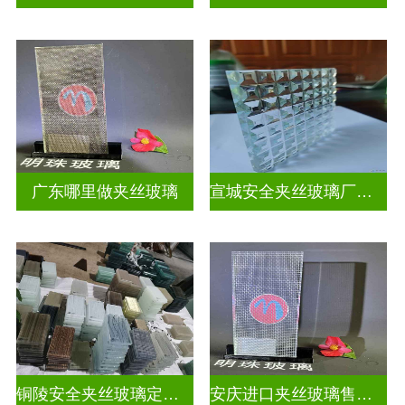
广东哪里做夹丝玻璃
宣城安全夹丝玻璃厂家联系电话
铜陵安全夹丝玻璃定做电话
安庆进口夹丝玻璃售价多少