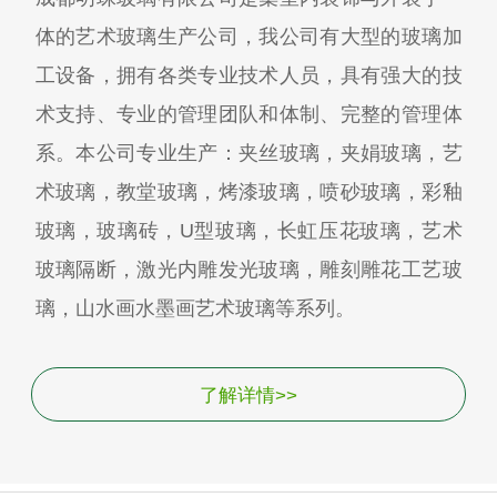
体的艺术玻璃生产公司，我公司有大型的玻璃加
工设备，拥有各类专业技术人员，具有强大的技
术支持、专业的管理团队和体制、完整的管理体
系。本公司专业生产：夹丝玻璃，夹娟玻璃，艺
术玻璃，教堂玻璃，烤漆玻璃，喷砂玻璃，彩釉
玻璃，玻璃砖，U型玻璃，长虹压花玻璃，艺术
玻璃隔断，激光内雕发光玻璃，雕刻雕花工艺玻
璃，山水画水墨画艺术玻璃等系列。
了解详情>>