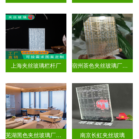
上海夹丝玻璃栏杆厂
宿州茶色夹丝玻璃厂家电话
芜湖黑色夹丝玻璃厂家在哪里
南京长虹夹丝玻璃